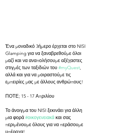
Ένα μοναδικό 3ήμερο έρχεται στο NISI 
Glamping για να ξαναβρεθούμε όλοι 
μαζί και να αναπολήσουμε αξέχαστες 
στιγμές των ταξιδιών του 
#myQuest
, 
αλλά και για να μοιραστούμε τις 
εμπειρίες μας με άλλους ανθρώπους!
ΠΟΤΕ; 15 - 17 Απριλίου
Το άνοιγμα του NISI ξεκινάει για άλλη 
μια φορά 
#οικογενειακά
 και σας 
περιμένουμε όλους για να περάσουμε 
υπέροχα!