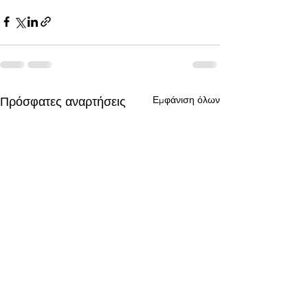
Εμφάνιση όλων
Πρόσφατες αναρτήσεις