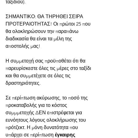
ταξιδιού).
ΣΗΜΑΝΤΙΚΟ: ΘΑ ΤΗΡΗΘΕΙ ΣΕΙΡΑ 
ΠΡΟΤΕΡΑΙΟΤΗΤΑΣ! Οι πρώτοι 25 που 
θα ολοκληρώσουν την παραπάνω 
διαδικασία θα είναι τα μέλη της 
αποστολής μας!
Η συμμετοχή σας προϋποθέτει ότι θα 
παρευρίσκεστε όλες τις μέρες στο ταξίδι 
και θα συμμετέχετε σε όλες τις 
δραστηριότητες.
Σε περίπτωση ακύρωσης, το ποσό της 
προκαταβολής για το κόστος 
συμμμετοχής ΔΕΝ επιστρέφεται για 
ευνόητους λόγους ολοκλήρωσης του 
πρότζεκτ. Η μόνη δυνατότητα που 
υπάρχει σε περίπτωση 
έγκαιρης 