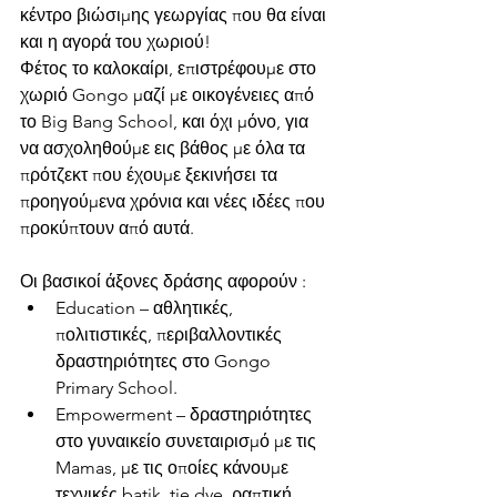
κέντρο βιώσιμης γεωργίας που θα είναι 
και η αγορά του χωριού! 
Φέτος το καλοκαίρι, επιστρέφουμε στο 
χωριό Gongo μαζί με οικογένειες από 
το Big Bang School, και όχι μόνο, για 
να ασχοληθούμε εις βάθος με όλα τα 
πρότζεκτ που έχουμε ξεκινήσει τα 
προηγούμενα χρόνια και νέες ιδέες που 
προκύπτουν από αυτά.
Οι βασικοί άξονες δράσης αφορούν :
Education – αθλητικές, 
πολιτιστικές, περιβαλλοντικές 
δραστηριότητες στο Gongo 
Primary School.
Empowerment – δραστηριότητες 
στο γυναικείο συνεταιρισμό με τις 
Mamas, με τις οποίες κάνουμε 
τεχνικές batik, tie dye, ραπτική, 