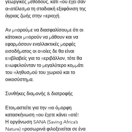
γεωργικές μεθόδους, κάτι που έχει σαν 
αποτέλεσμα τη σταδιακή εξαφάνιση της 
άγριας ζωής στην περιοχή.
Αν μπορούμε να διασφαλίσουμε ότι οι 
κάτοικοι μπορούν να μάθουν και να 
εφαρμόσουν εναλλακτικές μορφές 
εισοδήματος οι οποίες δε θα είναι 
επιβλαβείς για το περιβάλλον, τότε θα 
επωφελούνταν το μεγαλύτερο κομμάτι 
του πληθυσμού του χωριού και το 
οικοσύστημα.
Συνθήκες διαμονής & διατροφής
Ετοιμαστείτε για την πιο όμορφη 
κατασκήνωση που έχετε κάνει ποτέ!
Η οργάνωση SANA (Saving Africa’s 
Nature) προσωρινά φιλοξενείται σε ένα 