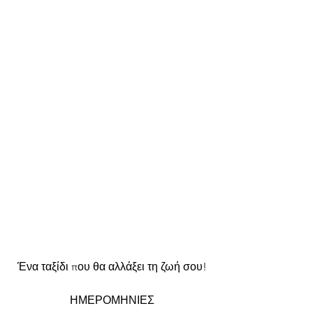
Ένα ταξίδι που θα αλλάξει τη ζωή σου!
ΗΜΕΡΟΜΗΝΙΕΣ