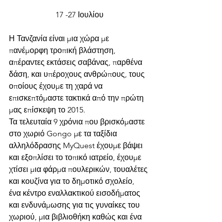
17 -27 Ιουλίου
Η Τανζανία είναι μια χώρα με 
πανέμορφη τροπική βλάστηση, 
απέραντες εκτάσεις σαβάνας, παρθένα 
δάση, και υπέροχους ανθρώπους, τους 
οποίους έχουμε τη χαρά να 
επισκεπτόμαστε τακτικά από την πρώτη 
μας επίσκεψη το 2015.
Τα τελευταία 9 χρόνια που βρισκόμαστε 
στο χωριό Gongo με τα ταξίδια 
αλληλόδρασης MyQuest έχουμε βάψει 
και εξοπλίσει το τοπικό ιατρείο, έχουμε 
χτίσει μια φάρμα πουλερικών, τουαλέτες 
και κουζίνα για το δημοτικό σχολείο, 
ένα κέντρο εναλλακτικού εισοδήματος 
και ενδυνάμωσης για τις γυναίκες του 
χωριού, μια βιβλιοθήκη καθώς και ένα 