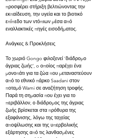
προσφέρει στήριξη βελτιώνοντας την 
εκπαίδευση, την υγεία και το βιοτικό 
επίπεδο των ντόπιων μέσα από 
εναλλακτικές πηγές εισοδήματος.
Ανάγκες & Προκλήσεις
Το χωριό Gongo φιλοξενεί ‘διάδρομο 
άγριας ζωής’, o οποίος παρέχει ένα 
μονοπάτι για τα ζώα που μεταναστεύουν 
από το εθνικό πάρκο Saadani στον 
ποταμό Wami σε αναζήτηση τροφής. 
Παρά τη σημασία που έχει για το 
περιβάλλον, ο διάδρομος της άγριας 
ζωής βρίσκεται στα πρόθυρα της 
εξαφάνισης, λόγω της ταχείας 
αποψίλωσης και της υπερβολικής 
εξάρτησης από τις λανθασμένες 