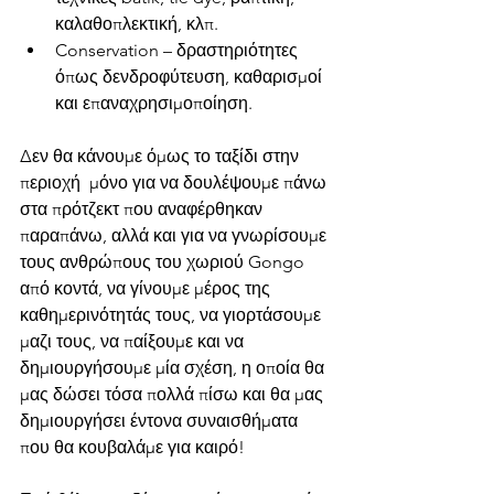
καλαθοπλεκτική, κλπ.
Conservation – δραστηριότητες 
όπως δενδροφύτευση, καθαρισμοί 
και επαναχρησιμοποίηση.
Δεν θα κάνουμε όμως το ταξίδι στην 
περιοχή  μόνο για να δουλέψουμε πάνω 
στα πρότζεκτ που αναφέρθηκαν 
παραπάνω, αλλά και για να γνωρίσουμε 
τους ανθρώπους του χωριού Gongo 
από κοντά, να γίνουμε μέρος της 
καθημερινότητάς τους, να γιορτάσουμε 
μαζι τους, να παίξουμε και να 
δημιουργήσουμε μία σχέση, η οποία θα 
μας δώσει τόσα πολλά πίσω και θα μας 
δημιουργήσει έντονα συναισθήματα 
που θα κουβαλάμε για καιρό!