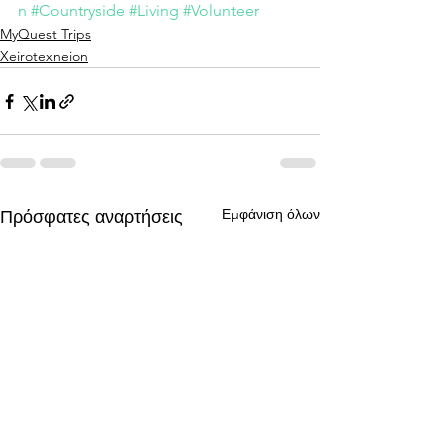
n
#Countryside
#Living
#Volunteer
MyQuest Trips
Xeirotexneion
Εμφάνιση όλων
Πρόσφατες αναρτήσεις