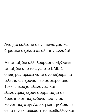
Ανοιχτό κάλεσμα σε νηπιαγωγεία και 
δημοτικά σχολεία σε όλη την Ελλάδα!
Με τα ταξίδια αλληλοδρασης MyQuest, 
τα ταξίδια από το Εγώ στο ΕΜΕΙΣ, 
όπως μας αρέσει να τα ονομάζουμε, τα 
τελευταία 7 χρόνια περισσότεροι από 
1.200 υπέροχοι εθελοντές και 
εθελόντριες έχουν συμμετάσχει σε 
δραστηριότητες ενδυνάμωσης σε 
κοινότητες στην Αφρική και την Ασία με 
θέμα την εκπαίδευση, το περιβάλλον και 