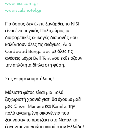
www.nisi.com.gr
www.scalahotel.gr
Για όσους δεν έχετε ξανάρθει, το NISI 
είναι ένα μαγικός Πολυχώρος με 
διαφορετικές επιλογές διαμονής που 
καλύπτουν όλες τις ανάγκες. Από 
Cordwood Bungalows με όλες τις 
ανέσεις μέχρι Bell Tent που εκθειάζουν 
την απλότητα δίπλα στη φύση.
Σας περιμένουμε όλους!
Μάλιστα φέτος είναι μια πολύ 
ξεχωριστή χρονιά γιατί θα έχουμε μαζί 
μας Orion, Mariana και Kamilo, την 
πολύ αγαπημένη οικογένεια που 
ξεκίνησαν το πρότζεκτ στο Νεπάλ και 
έρχονται για πρώτη φορά στην Ελλάδα!