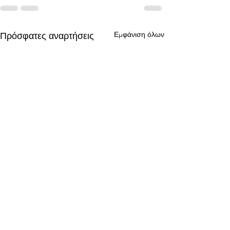
Εμφάνιση όλων
Πρόσφατες αναρτήσεις