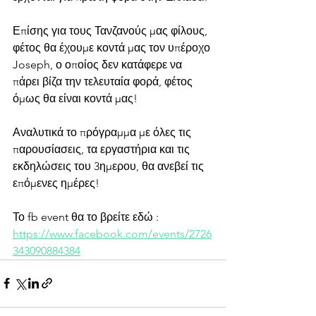
Επίσης για τους Τανζανούς μας φίλους, 
φέτος θα έχουμε κοντά μας τον υπέροχο 
Joseph, ο οποίος δεν κατάφερε να 
πάρει βίζα την τελευταία φορά, φέτος 
όμως θα είναι κοντά μας!
Αναλυτικά το πρόγραμμα με όλες τις 
παρουσίασεις, τα εργαστήρια και τις 
εκδηλώσεις του 3ημερου, θα ανεβεί τις 
επόμενες ημέρες!
Το fb event θα το βρείτε εδώ : 
https://www.facebook.com/events/2726
343090884384