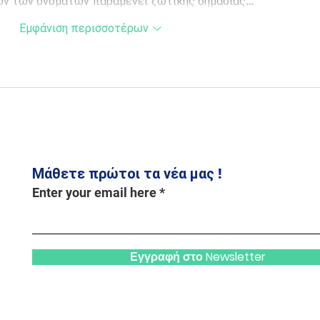
ών των ονομάτων παραμένει ζωτικής σημασίας…
Εμφάνιση περισσοτέρων
Μάθετε πρώτοι τα νέα μας !
Enter your email here
Εγγραφή στο Newsletter