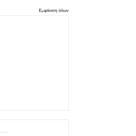
Εμφάνιση όλων