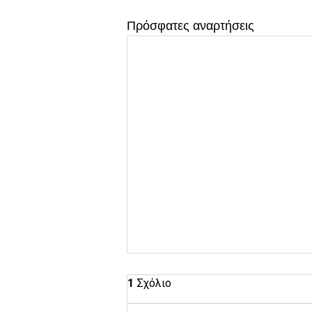
Πρόσφατες αναρτήσεις
1 Σχόλιο