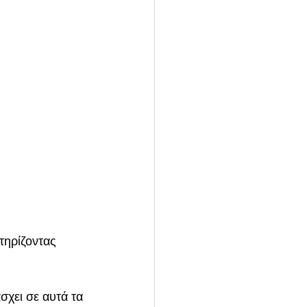
τηρίζοντας 
σχει σε αυτά τα 