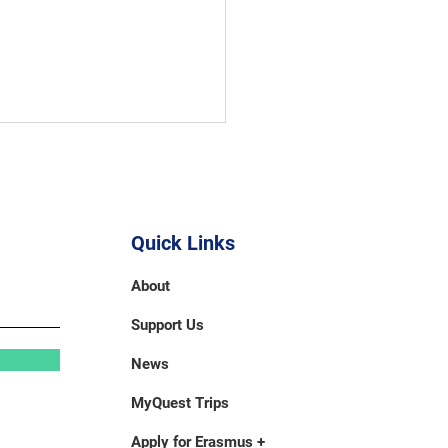
Quick Links
About
Support Us
News
MyQuest Trips
Apply for Erasmus +